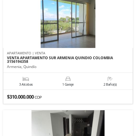
APARTAMENTO | VENTA
VENTA APARTAMENTO SUR ARMENIA QUINDIO COLOMBIA
3156194358
Armenia, Quindío
3 Alcobas
1 Garaje
2 Baño(s)
$310.000.000
COP