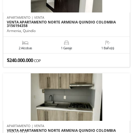
APARTAMENTO | VENTA
VENTA APARTAMENTO NORTE ARMENIA QUINDIO COLOMBIA
3156194358
Armenia, Quindío
2 Alcobas
1 Garaje
1 Baño(s)
$240.000.000
COP
APARTAMENTO | VENTA
VENTA APARTAMENTO NORTE ARMENIA QUINDIO COLOMBIA