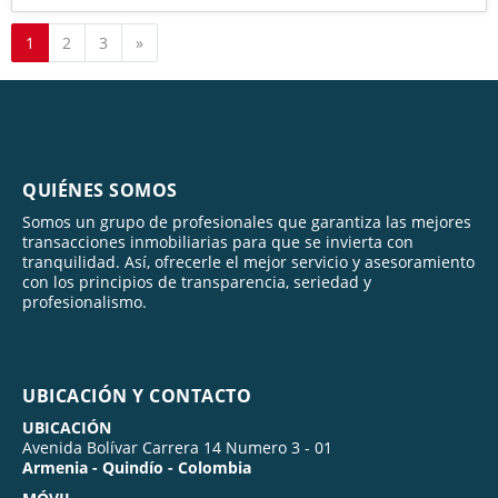
Siguiente
1
2
3
»
QUIÉNES SOMOS
Somos un grupo de profesionales que garantiza las mejores
transacciones inmobiliarias para que se invierta con
tranquilidad. Así, ofrecerle el mejor servicio y asesoramiento
con los principios de transparencia, seriedad y
profesionalismo.
UBICACIÓN Y CONTACTO
UBICACIÓN
Avenida Bolívar Carrera 14 Numero 3 - 01
Armenia - Quindío - Colombia