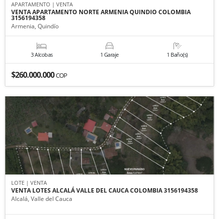
APARTAMENTO | VENTA
VENTA APARTAMENTO NORTE ARMENIA QUINDIO COLOMBIA
3156194358
Armenia, Quindío
3 Alcobas
1 Garaje
1 Baño(s)
$260.000.000
COP
LOTE | VENTA
VENTA LOTES ALCALÁ VALLE DEL CAUCA COLOMBIA 3156194358
Alcalá, Valle del Cauca