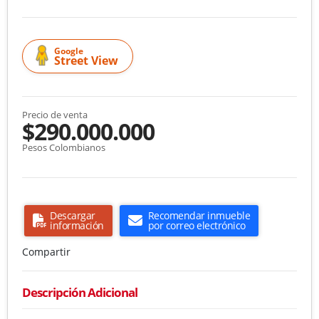
Google
Street View
Precio de venta
$290.000.000
Pesos Colombianos
Descargar
Recomendar inmueble
información
por correo electrónico
Compartir
Descripción Adicional