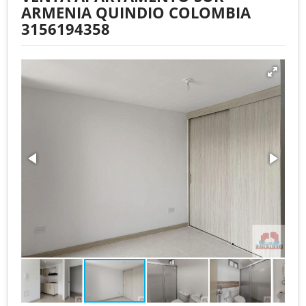
ARMENIA QUINDIO COLOMBIA
3156194358