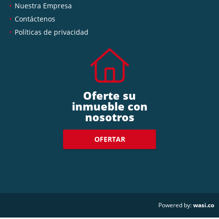
Nuestra Empresa
Contáctenos
Políticas de privacidad
Oferte su
inmueble con
nosotros
OFERTAR
wasi.co
Powered by: