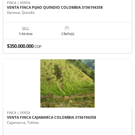
FINCA | VENTA
VENTA FINCA PIJAO QUINDIO COLOMBIA 3156194358
Genova, Quindío
5 Alcobas
2 Baño(s)
$350.000.000
COP
FINCA | VENTA
VENTA FINCA CAJAMARCA COLOMBIA 3156194358
Cajamarca, Tolima