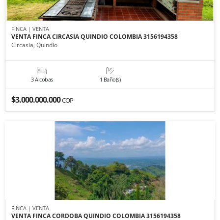
FINCA | VENTA
VENTA FINCA CIRCASIA QUINDIO COLOMBIA 3156194358
Circasia, Quindío
3 Alcobas
1 Baño(s)
$3.000.000.000
COP
FINCA | VENTA
VENTA FINCA CORDOBA QUINDIO COLOMBIA 3156194358