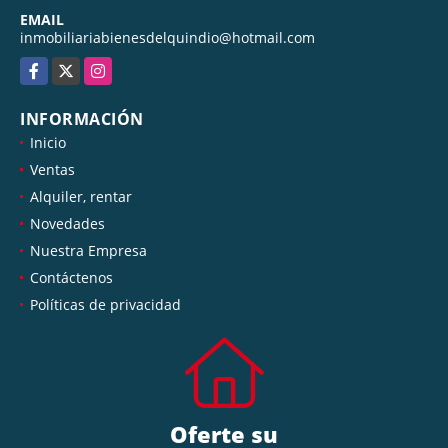
EMAIL
inmobiliariabienesdelquindio@hotmail.com
Facebook
X
Instagram
INFORMACIÓN
Inicio
Ventas
Alquiler, rentar
Novedades
Nuestra Empresa
Contáctenos
Políticas de privacidad
Oferte su