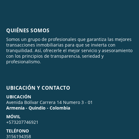
QUIÉNES SOMOS
Somos un grupo de profesionales que garantiza las mejores
transacciones inmobiliarias para que se invierta con
tranquilidad. Así, ofrecerle el mejor servicio y asesoramiento
con los principios de transparencia, seriedad y
profesionalismo.
UBICACIÓN Y CONTACTO
UBICACIÓN
Avenida Bolívar Carrera 14 Numero 3 - 01
Armenia - Quindío - Colombia
MÓVIL
+573207746921
TELÉFONO
3156194358