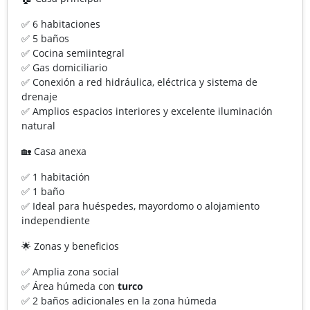
✅ 6 habitaciones
✅ 5 baños
✅ Cocina semiintegral
✅ Gas domiciliario
✅ Conexión a red hidráulica, eléctrica y sistema de
drenaje
✅ Amplios espacios interiores y excelente iluminación
natural
🏡 Casa anexa
✅ 1 habitación
✅ 1 baño
✅ Ideal para huéspedes, mayordomo o alojamiento
independiente
🌟 Zonas y beneficios
✅ Amplia zona social
✅ Área húmeda con
turco
✅ 2 baños adicionales en la zona húmeda