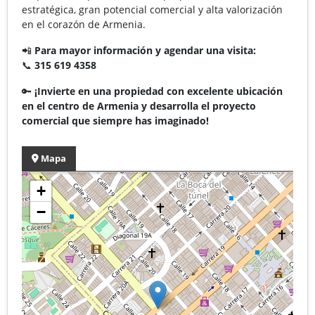
estratégica, gran potencial comercial y alta valorización
en el corazón de Armenia.
📲
Para mayor información y agendar una visita:
📞
315 619 4358
🔑
¡Invierte en una propiedad con excelente ubicación
en el centro de Armenia y desarrolla el proyecto
comercial que siempre has imaginado!
Mapa
+
−