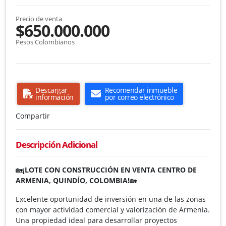
Precio de venta
$650.000.000
Pesos Colombianos
Descargar
Recomendar inmueble
información
por correo electrónico
Compartir
Descripción Adicional
🏡
¡LOTE CON CONSTRUCCIÓN EN VENTA CENTRO DE
ARMENIA, QUINDÍO, COLOMBIA!
🏡
Excelente oportunidad de inversión en una de las zonas
con mayor actividad comercial y valorización de Armenia.
Una propiedad ideal para desarrollar proyectos