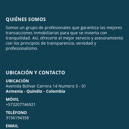
QUIÉNES SOMOS
Somos un grupo de profesionales que garantiza las mejores
transacciones inmobiliarias para que se invierta con
tranquilidad. Así, ofrecerle el mejor servicio y asesoramiento
con los principios de transparencia, seriedad y
profesionalismo.
UBICACIÓN Y CONTACTO
UBICACIÓN
Avenida Bolívar Carrera 14 Numero 3 - 01
Armenia - Quindío - Colombia
MÓVIL
+573207746921
TELÉFONO
3156194358
EMAIL