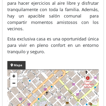
para hacer ejercicios al aire libre y disfrutar
tranquilamente con toda la familia. Además,
hay un apacible salón comunal para
compartir momentos amistosos con los
vecinos.
Esta exclusiva casa es una oportunidad única
para vivir en pleno confort en un entorno
tranquilo y seguro.
Mapa
+
−