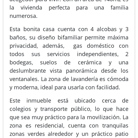
la vivienda perfecta para una familia
numerosa.
Esta bonita casa cuenta con 4 alcobas y 3
baños, su diseño bifamiliar permite máxima
privacidad, además, gas doméstico con
todos sus servicios independientes, 2
bodegas, suelos de cerámica y una
deslumbrante vista panorámica desde los
ventanales. La zona de lavandería es cómoda
y moderna, ideal para usarla con facilidad.
Este inmueble está ubicado cerca de
colegios y transporte público, lo que hace
que sea muy práctico para la movilización. La
zona es residencial, cuenta con tranquilas
zonas verdes alrededor y un práctico patio