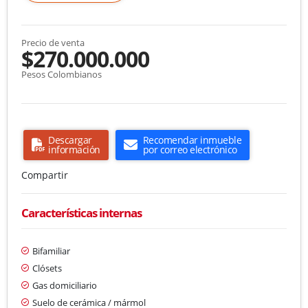
Precio de venta
$270.000.000
Pesos Colombianos
Descargar
Recomendar inmueble
información
por correo electrónico
Compartir
Características internas
Bifamiliar
Clósets
Gas domiciliario
Suelo de cerámica / mármol