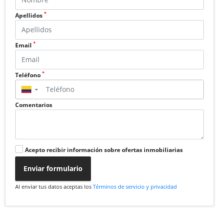
*
Apellidos
*
Email
*
Teléfono
▼
Comentarios
Acepto recibir información sobre ofertas inmobiliarias
Enviar formulario
Al enviar tus datos aceptas los
Términos de servicio y privacidad