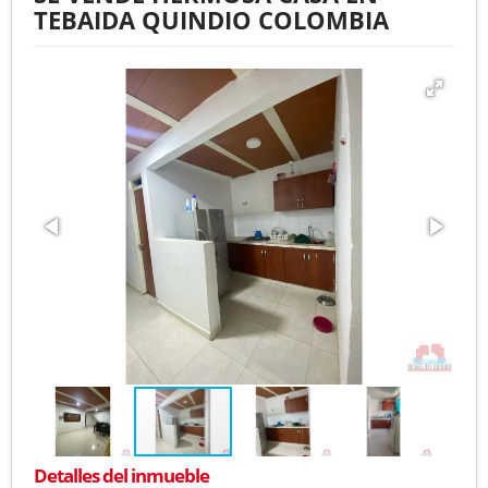
TEBAIDA QUINDIO COLOMBIA
Detalles del inmueble