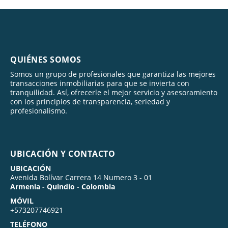
QUIÉNES SOMOS
Somos un grupo de profesionales que garantiza las mejores
transacciones inmobiliarias para que se invierta con
tranquilidad. Así, ofrecerle el mejor servicio y asesoramiento
con los principios de transparencia, seriedad y
profesionalismo.
UBICACIÓN Y CONTACTO
UBICACIÓN
Avenida Bolívar Carrera 14 Numero 3 - 01
Armenia - Quindío - Colombia
MÓVIL
+573207746921
TELÉFONO