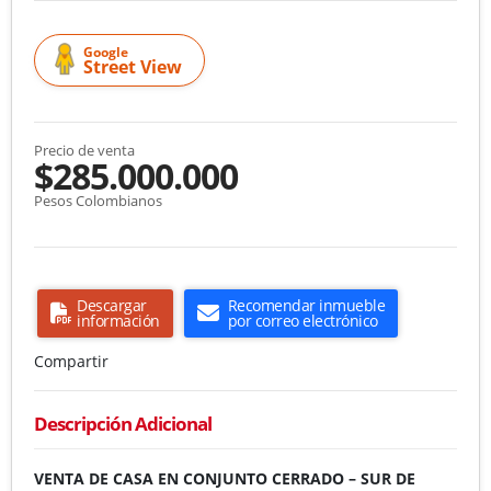
Google
Street View
Precio de venta
$285.000.000
Pesos Colombianos
Descargar
Recomendar inmueble
información
por correo electrónico
Compartir
Descripción Adicional
VENTA DE CASA EN CONJUNTO CERRADO – SUR DE