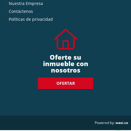
Nuestra Empresa
Contáctenos
Políticas de privacidad
Oferte su
inmueble con
nosotros
OFERTAR
wasi.co
Powered by: