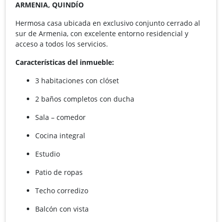
ARMENIA, QUINDÍO
Hermosa casa ubicada en exclusivo conjunto cerrado al
sur de Armenia, con excelente entorno residencial y
acceso a todos los servicios.
Características del inmueble:
3 habitaciones con clóset
2 baños completos con ducha
Sala – comedor
Cocina integral
Estudio
Patio de ropas
Techo corredizo
Balcón con vista