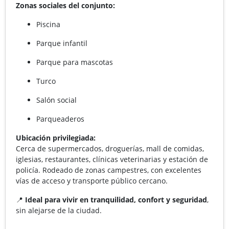
Zonas sociales del conjunto:
Piscina
Parque infantil
Parque para mascotas
Turco
Salón social
Parqueaderos
Ubicación privilegiada:
Cerca de supermercados, droguerías, mall de comidas,
iglesias, restaurantes, clínicas veterinarias y estación de
policía. Rodeado de zonas campestres, con excelentes
vías de acceso y transporte público cercano.
📍
Ideal para vivir en tranquilidad, confort y seguridad
,
sin alejarse de la ciudad.