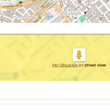
Ver Ubicación
en
street view