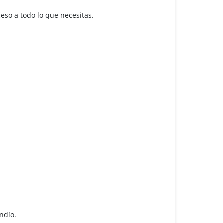
ceso a todo lo que necesitas.
ndío.