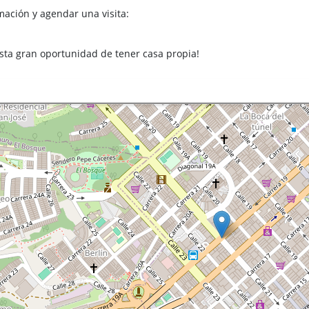
mación y agendar una visita:
esta gran oportunidad de tener casa propia!