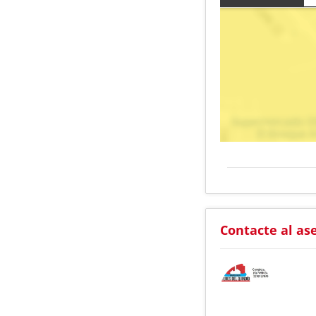
Contacte al as