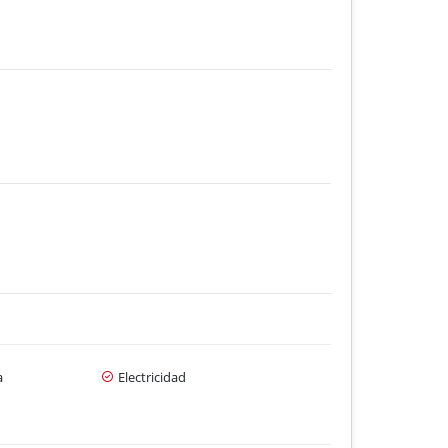
a
Electricidad