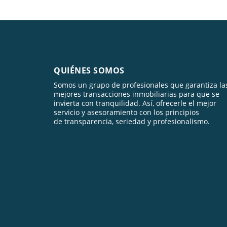
QUIÉNES SOMOS
Somos un grupo de profesionales que garantiza la
mejores transacciones inmobiliarias para que se
invierta con tranquilidad. Así, ofrecerle el mejor
servicio y asesoramiento con los principios
de transparencia, seriedad y profesionalismo.