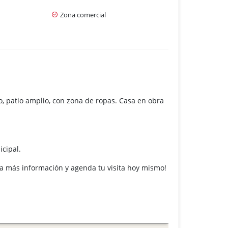
Zona comercial
o, patio amplio, con zona de ropas. Casa en obra
icipal.
ra más información y agenda tu visita hoy mismo!