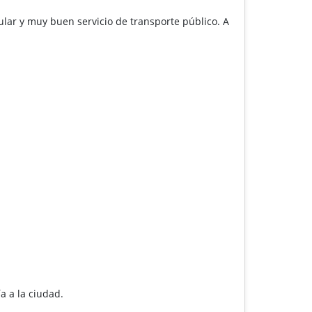
lar y muy buen servicio de transporte público. A
a a la ciudad.