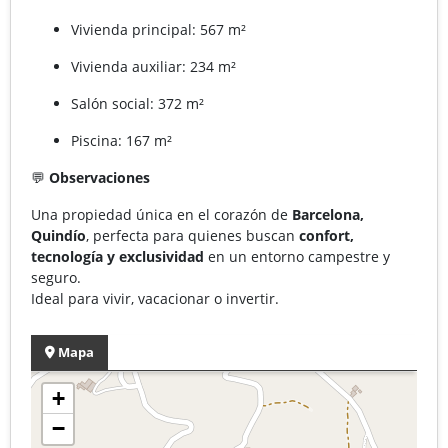
Vivienda principal: 567 m²
Vivienda auxiliar: 234 m²
Salón social: 372 m²
Piscina: 167 m²
💬
Observaciones
Una propiedad única en el corazón de
Barcelona,
Quindío
, perfecta para quienes buscan
confort,
tecnología y exclusividad
en un entorno campestre y
seguro.
Ideal para vivir, vacacionar o invertir.
Mapa
+
−