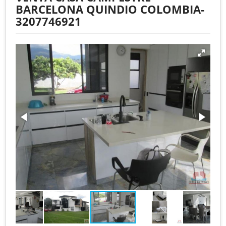
BARCELONA QUINDIO COLOMBIA-
3207746921