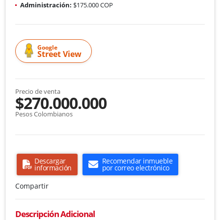
Administración:
$175.000 COP
Google
Street View
Precio de venta
$270.000.000
Pesos Colombianos
Descargar
Recomendar inmueble
información
por correo electrónico
Compartir
Descripción Adicional