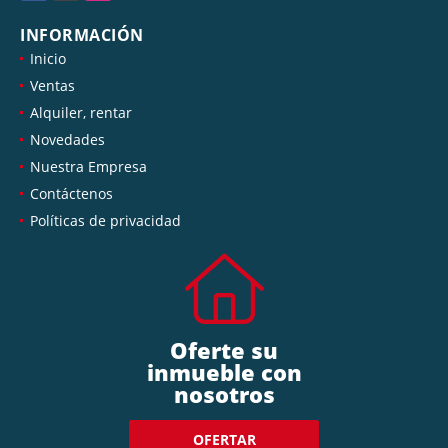
INFORMACIÓN
Inicio
Ventas
Alquiler, rentar
Novedades
Nuestra Empresa
Contáctenos
Políticas de privacidad
Oferte su
inmueble con
nosotros
OFERTAR