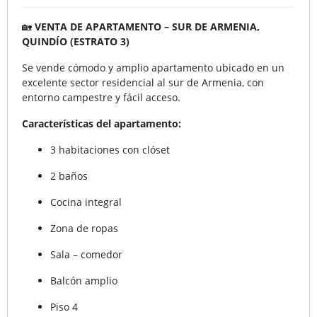
🏡
VENTA DE APARTAMENTO – SUR DE ARMENIA,
QUINDÍO (ESTRATO 3)
Se vende cómodo y amplio apartamento ubicado en un
excelente sector residencial al sur de Armenia, con
entorno campestre y fácil acceso.
Características del apartamento:
3 habitaciones con clóset
2 baños
Cocina integral
Zona de ropas
Sala – comedor
Balcón amplio
Piso 4