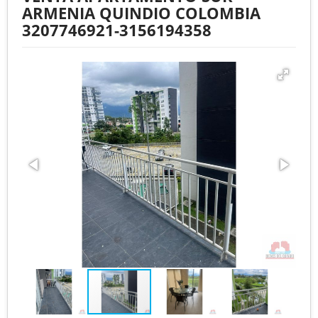
ARMENIA QUINDIO COLOMBIA
3207746921-3156194358