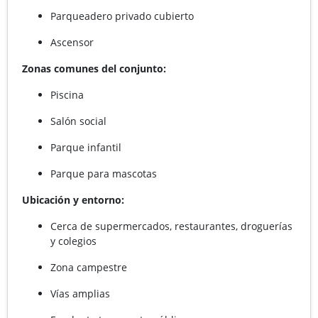
Parqueadero privado cubierto
Ascensor
Zonas comunes del conjunto:
Piscina
Salón social
Parque infantil
Parque para mascotas
Ubicación y entorno:
Cerca de supermercados, restaurantes, droguerías
y colegios
Zona campestre
Vías amplias