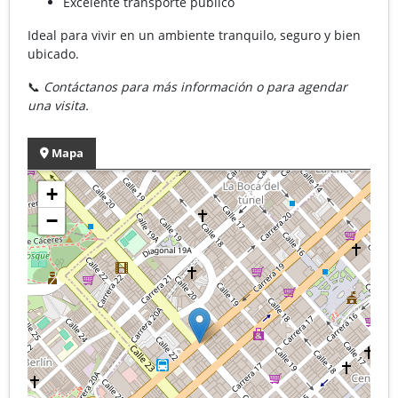
Excelente transporte público
Ideal para vivir en un ambiente tranquilo, seguro y bien
ubicado.
📞
Contáctanos para más información o para agendar
una visita.
Mapa
+
−