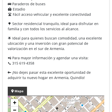
🚌 Paraderos de buses
🏟️ Estadio
🛣️ Fácil acceso vehicular y excelente conectividad
🌳 Sector residencial tranquilo, ideal para disfrutar en
familia y con todos los servicios al alcance.
🌟 Ideal para quienes buscan comodidad, una excelente
ubicación y una inversión con gran potencial de
valorización en el sur de Armenia.
📲 Para mayor información y agendar una visita:
📞 315 619 4358
🔑 ¡No dejes pasar esta excelente oportunidad de
adquirir tu nuevo hogar en Armenia, Quindío!
Mapa
+
−