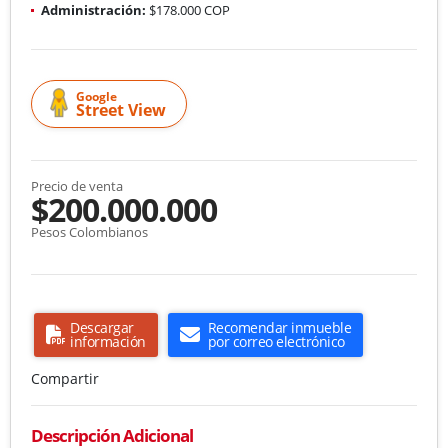
Administración:
$178.000 COP
Google
Street View
Precio de venta
$200.000.000
Pesos Colombianos
Descargar
Recomendar inmueble
información
por correo electrónico
Compartir
Descripción Adicional