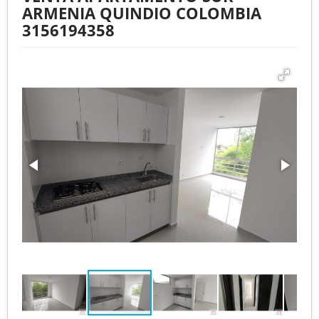
ARMENIA QUINDIO COLOMBIA
3156194358