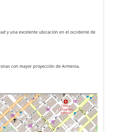
dad y una excelente ubicación en el occidente de
 zonas con mayor proyección de Armenia,