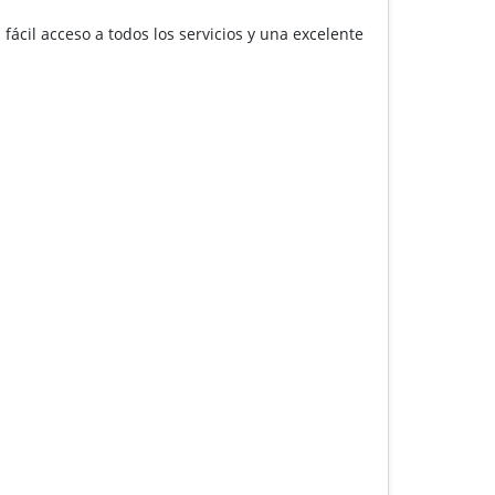
 fácil acceso a todos los servicios y una excelente