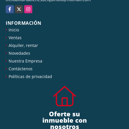
Facebook
X
Instagram
INFORMACIÓN
Inicio
Ventas
Alquiler, rentar
Novedades
Nuestra Empresa
Contáctenos
Políticas de privacidad
Oferte su
inmueble con
nosotros