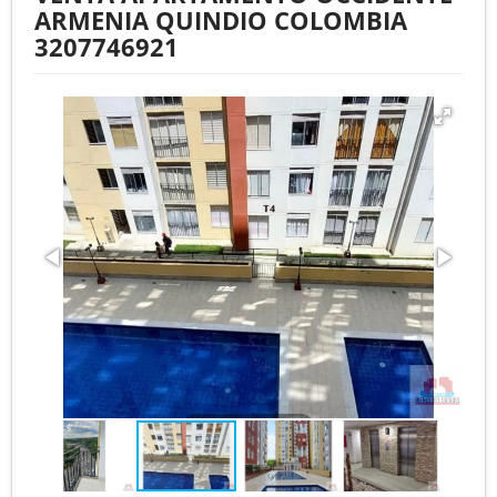
ARMENIA QUINDIO COLOMBIA
3207746921