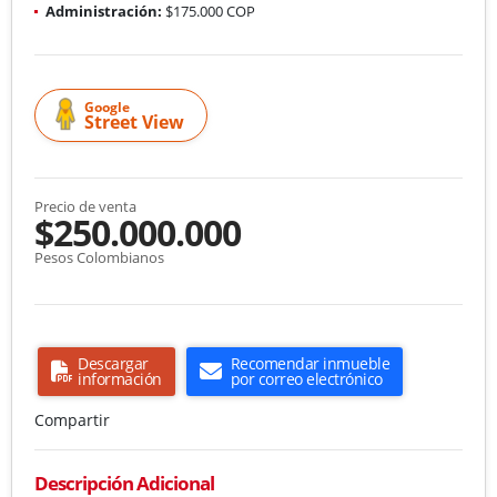
Administración:
$175.000 COP
Google
Street View
Precio de venta
$250.000.000
Pesos Colombianos
Descargar
Recomendar inmueble
información
por correo electrónico
Compartir
Descripción Adicional