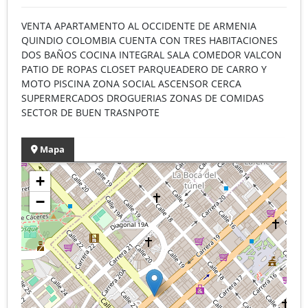
VENTA APARTAMENTO AL OCCIDENTE DE ARMENIA
QUINDIO COLOMBIA CUENTA CON TRES HABITACIONES
DOS BAÑOS COCINA INTEGRAL SALA COMEDOR VALCON
PATIO DE ROPAS CLOSET PARQUEADERO DE CARRO Y
MOTO PISCINA ZONA SOCIAL ASCENSOR CERCA
SUPERMERCADOS DROGUERIAS ZONAS DE COMIDAS
SECTOR DE BUEN TRASNPOTE
Mapa
+
−