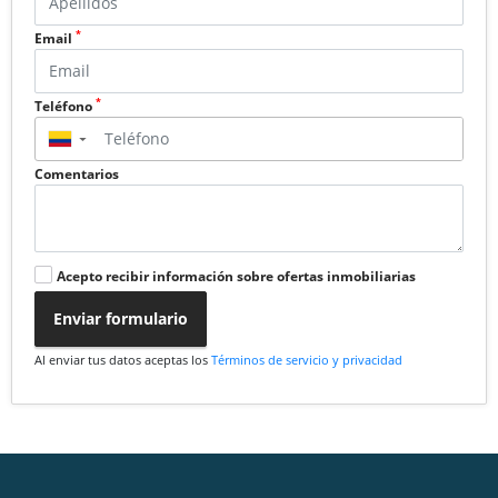
*
Email
*
Teléfono
▼
Comentarios
Acepto recibir información sobre ofertas inmobiliarias
Enviar formulario
Al enviar tus datos aceptas los
Términos de servicio y privacidad