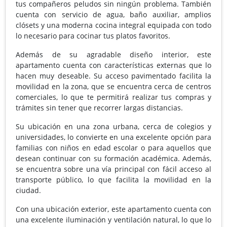
tus compañeros peludos sin ningún problema. También
cuenta con servicio de agua, baño auxiliar, amplios
clósets y una moderna cocina integral equipada con todo
lo necesario para cocinar tus platos favoritos.
Además de su agradable diseño interior, este
apartamento cuenta con características externas que lo
hacen muy deseable. Su acceso pavimentado facilita la
movilidad en la zona, que se encuentra cerca de centros
comerciales, lo que te permitirá realizar tus compras y
trámites sin tener que recorrer largas distancias.
Su ubicación en una zona urbana, cerca de colegios y
universidades, lo convierte en una excelente opción para
familias con niños en edad escolar o para aquellos que
desean continuar con su formación académica. Además,
se encuentra sobre una vía principal con fácil acceso al
transporte público, lo que facilita la movilidad en la
ciudad.
Con una ubicación exterior, este apartamento cuenta con
una excelente iluminación y ventilación natural, lo que lo