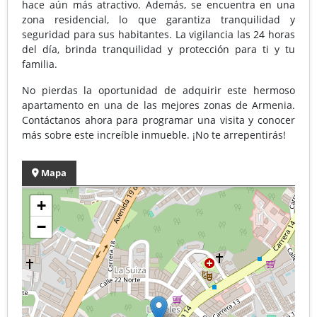
hace aún más atractivo. Además, se encuentra en una
zona residencial, lo que garantiza tranquilidad y
seguridad para sus habitantes. La vigilancia las 24 horas
del día, brinda tranquilidad y protección para ti y tu
familia.
No pierdas la oportunidad de adquirir este hermoso
apartamento en una de las mejores zonas de Armenia.
Contáctanos ahora para programar una visita y conocer
más sobre este increíble inmueble. ¡No te arrepentirás!
Mapa
+
−