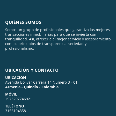
QUIÉNES SOMOS
Somos un grupo de profesionales que garantiza las mejores
transacciones inmobiliarias para que se invierta con
tranquilidad. Así, ofrecerle el mejor servicio y asesoramiento
con los principios de transparencia, seriedad y
profesionalismo.
UBICACIÓN Y CONTACTO
UBICACIÓN
Avenida Bolívar Carrera 14 Numero 3 - 01
Armenia - Quindío - Colombia
MÓVIL
+573207746921
TELÉFONO
3156194358