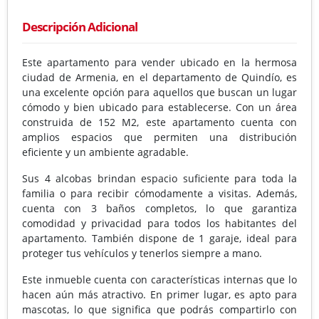
Descripción Adicional
Este apartamento para vender ubicado en la hermosa
ciudad de Armenia, en el departamento de Quindío, es
una excelente opción para aquellos que buscan un lugar
cómodo y bien ubicado para establecerse. Con un área
construida de 152 M2, este apartamento cuenta con
amplios espacios que permiten una distribución
eficiente y un ambiente agradable.
Sus 4 alcobas brindan espacio suficiente para toda la
familia o para recibir cómodamente a visitas. Además,
cuenta con 3 baños completos, lo que garantiza
comodidad y privacidad para todos los habitantes del
apartamento. También dispone de 1 garaje, ideal para
proteger tus vehículos y tenerlos siempre a mano.
Este inmueble cuenta con características internas que lo
hacen aún más atractivo. En primer lugar, es apto para
mascotas, lo que significa que podrás compartirlo con