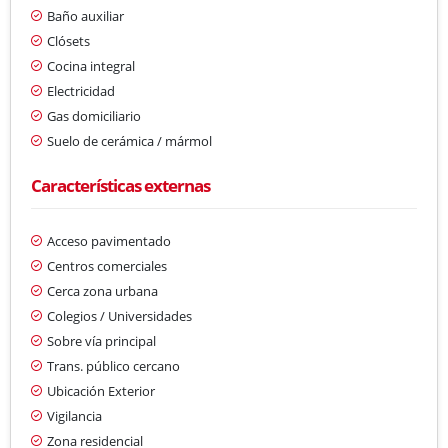
Baño auxiliar
Clósets
Cocina integral
Electricidad
Gas domiciliario
Suelo de cerámica / mármol
Características externas
Acceso pavimentado
Centros comerciales
Cerca zona urbana
Colegios / Universidades
Sobre vía principal
Trans. público cercano
Ubicación Exterior
Vigilancia
Zona residencial