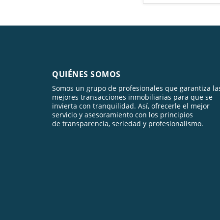
QUIÉNES SOMOS
Somos un grupo de profesionales que garantiza la
mejores transacciones inmobiliarias para que se
invierta con tranquilidad. Así, ofrecerle el mejor
servicio y asesoramiento con los principios
de transparencia, seriedad y profesionalismo.