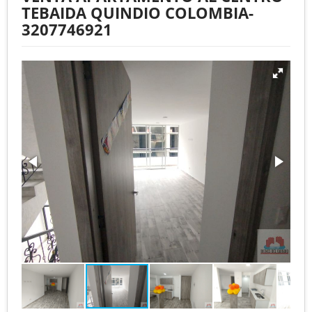
TEBAIDA QUINDIO COLOMBIA-
3207746921