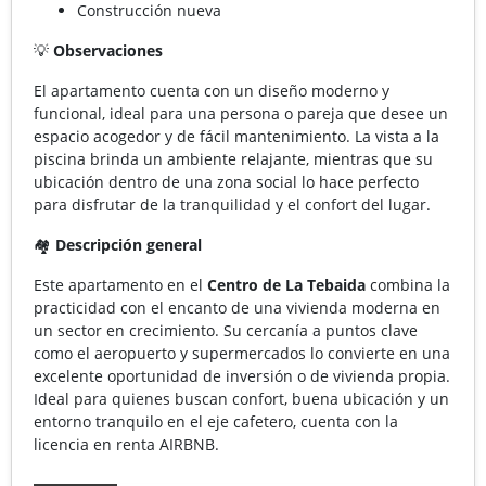
Construcción nueva
💡
Observaciones
El apartamento cuenta con un diseño moderno y
funcional, ideal para una persona o pareja que desee un
espacio acogedor y de fácil mantenimiento. La vista a la
piscina brinda un ambiente relajante, mientras que su
ubicación dentro de una zona social lo hace perfecto
para disfrutar de la tranquilidad y el confort del lugar.
🏘️
Descripción general
Este apartamento en el
Centro de La Tebaida
combina la
practicidad con el encanto de una vivienda moderna en
un sector en crecimiento. Su cercanía a puntos clave
como el aeropuerto y supermercados lo convierte en una
excelente oportunidad de inversión o de vivienda propia.
Ideal para quienes buscan confort, buena ubicación y un
entorno tranquilo en el eje cafetero, cuenta con la
licencia en renta AIRBNB.