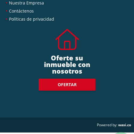
Nuestra Empresa
Contáctenos
Políticas de privacidad
Oferte su
inmueble con
nosotros
OFERTAR
wasi.co
Powered by: