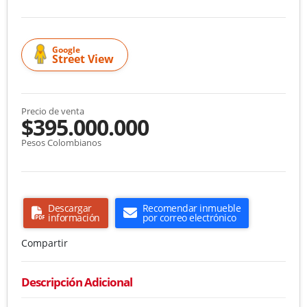
Google
Street View
Precio de venta
$395.000.000
Pesos Colombianos
Descargar
Recomendar inmueble
información
por correo electrónico
Compartir
Descripción Adicional