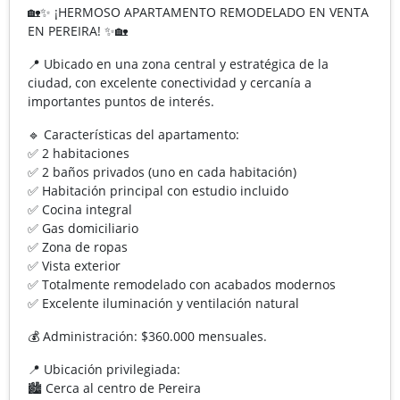
🏡✨ ¡HERMOSO APARTAMENTO REMODELADO EN VENTA
EN PEREIRA! ✨🏡
📍 Ubicado en una zona central y estratégica de la
ciudad, con excelente conectividad y cercanía a
importantes puntos de interés.
🔹 Características del apartamento:
✅ 2 habitaciones
✅ 2 baños privados (uno en cada habitación)
✅ Habitación principal con estudio incluido
✅ Cocina integral
✅ Gas domiciliario
✅ Zona de ropas
✅ Vista exterior
✅ Totalmente remodelado con acabados modernos
✅ Excelente iluminación y ventilación natural
💰 Administración: $360.000 mensuales.
📍 Ubicación privilegiada:
🏙️ Cerca al centro de Pereira