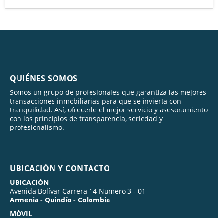
QUIÉNES SOMOS
Somos un grupo de profesionales que garantiza las mejores
transacciones inmobiliarias para que se invierta con
tranquilidad. Así, ofrecerle el mejor servicio y asesoramiento
con los principios de transparencia, seriedad y
profesionalismo.
UBICACIÓN Y CONTACTO
UBICACIÓN
Avenida Bolívar Carrera 14 Numero 3 - 01
Armenia - Quindío - Colombia
MÓVIL