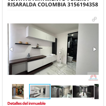
RISARALDA COLOMBIA 3156194358
Detalles del inmueble