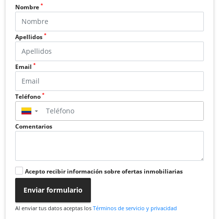
*
Nombre
*
Apellidos
*
Email
*
Teléfono
▼
Comentarios
Acepto recibir información sobre ofertas inmobiliarias
Enviar formulario
Al enviar tus datos aceptas los
Términos de servicio y privacidad