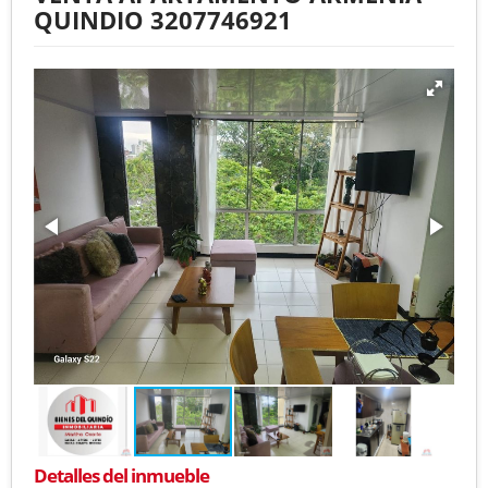
QUINDIO 3207746921
Detalles del inmueble