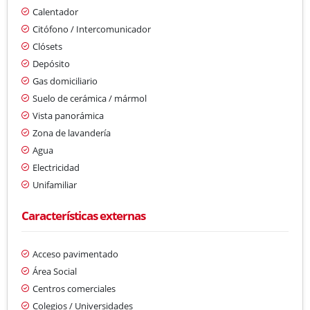
Calentador
Citófono / Intercomunicador
Clósets
Depósito
Gas domiciliario
Suelo de cerámica / mármol
Vista panorámica
Zona de lavandería
Agua
Electricidad
Unifamiliar
Características externas
Acceso pavimentado
Área Social
Centros comerciales
Colegios / Universidades