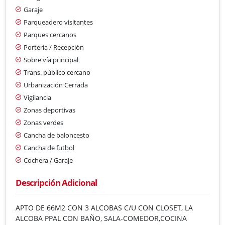
Garaje
Parqueadero visitantes
Parques cercanos
Portería / Recepción
Sobre vía principal
Trans. público cercano
Urbanización Cerrada
Vigilancia
Zonas deportivas
Zonas verdes
Cancha de baloncesto
Cancha de futbol
Cochera / Garaje
Descripción Adicional
APTO DE 66M2 CON 3 ALCOBAS C/U CON CLOSET, LA
ALCOBA PPAL CON BAÑO, SALA-COMEDOR,COCINA