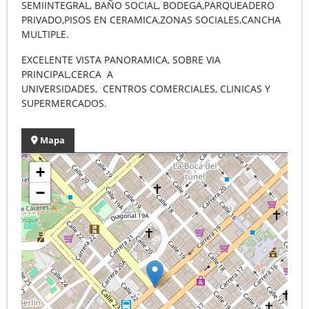
SEMIINTEGRAL, BAÑO SOCIAL, BODEGA,PARQUEADERO
PRIVADO,PISOS EN CERAMICA,ZONAS SOCIALES,CANCHA
MULTIPLE.
EXCELENTE VISTA PANORAMICA, SOBRE VIA
PRINCIPAL,CERCA A
UNIVERSIDADES, CENTROS COMERCIALES, CLINICAS Y
SUPERMERCADOS.
Mapa
+
−