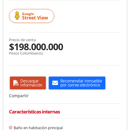
Google
Street View
Precio de venta
$198.000.000
Pesos Colombianos
Descargar
Recomendar inmueble
información
por correo electrónico
Compartir
Características internas
Baño en habitación principal