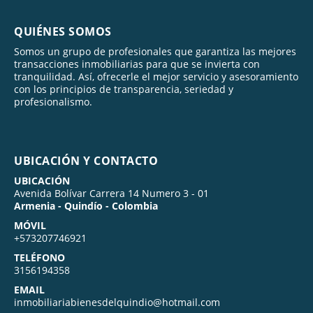
QUIÉNES SOMOS
Somos un grupo de profesionales que garantiza las mejores
transacciones inmobiliarias para que se invierta con
tranquilidad. Así, ofrecerle el mejor servicio y asesoramiento
con los principios de transparencia, seriedad y
profesionalismo.
UBICACIÓN Y CONTACTO
UBICACIÓN
Avenida Bolívar Carrera 14 Numero 3 - 01
Armenia - Quindío - Colombia
MÓVIL
+573207746921
TELÉFONO
3156194358
EMAIL
inmobiliariabienesdelquindio@hotmail.com