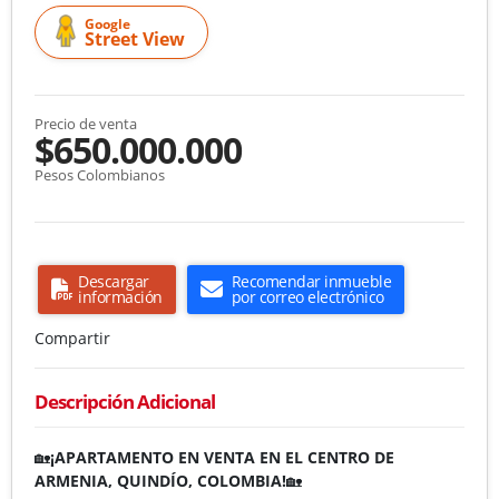
Google
Street View
Precio de venta
$650.000.000
Pesos Colombianos
Descargar
Recomendar inmueble
información
por correo electrónico
Compartir
Descripción Adicional
🏡
¡APARTAMENTO EN VENTA EN EL CENTRO DE
ARMENIA, QUINDÍO, COLOMBIA!
🏡