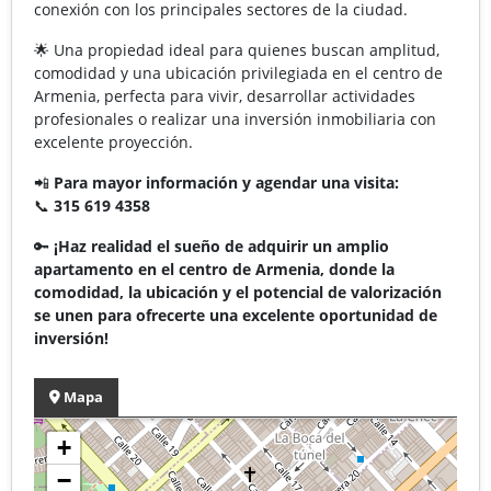
conexión con los principales sectores de la ciudad.
🌟 Una propiedad ideal para quienes buscan amplitud,
comodidad y una ubicación privilegiada en el centro de
Armenia, perfecta para vivir, desarrollar actividades
profesionales o realizar una inversión inmobiliaria con
excelente proyección.
📲
Para mayor información y agendar una visita:
📞
315 619 4358
🔑
¡Haz realidad el sueño de adquirir un amplio
apartamento en el centro de Armenia, donde la
comodidad, la ubicación y el potencial de valorización
se unen para ofrecerte una excelente oportunidad de
inversión!
Mapa
+
−