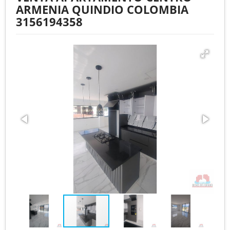
ARMENIA QUINDIO COLOMBIA
3156194358