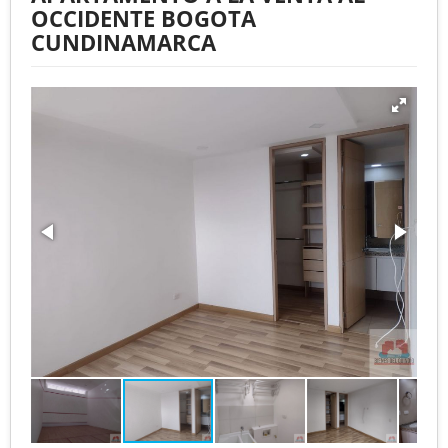
OCCIDENTE BOGOTA
CUNDINAMARCA