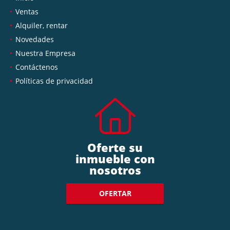
Ventas
Alquiler, rentar
Novedades
Nuestra Empresa
Contáctenos
Políticas de privacidad
Oferte su
inmueble con
nosotros
OFERTAR