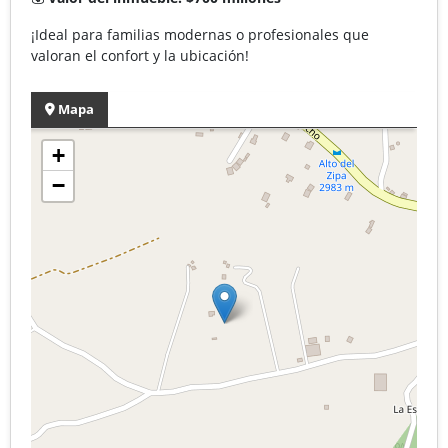
¡Ideal para familias modernas o profesionales que
valoran el confort y la ubicación!
Mapa
+
−