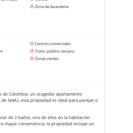
Zona de lavandería
Centros comerciales
ón
Trans. público cercano
Zonas verdes
res de Colombia: un acogedor apartamento
 de 56M2, esta propiedad es ideal para parejas o
tar de 2 baños, uno de ellos en la habitación
ara mayor conveniencia, la propiedad incluye un