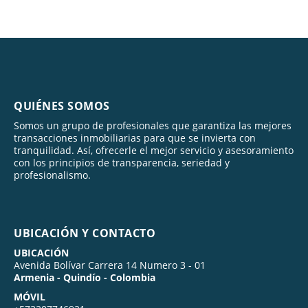
QUIÉNES SOMOS
Somos un grupo de profesionales que garantiza las mejores
transacciones inmobiliarias para que se invierta con
tranquilidad. Así, ofrecerle el mejor servicio y asesoramiento
con los principios de transparencia, seriedad y
profesionalismo.
UBICACIÓN Y CONTACTO
UBICACIÓN
Avenida Bolívar Carrera 14 Numero 3 - 01
Armenia - Quindío - Colombia
MÓVIL