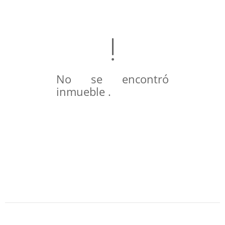
No se encontró
inmueble .