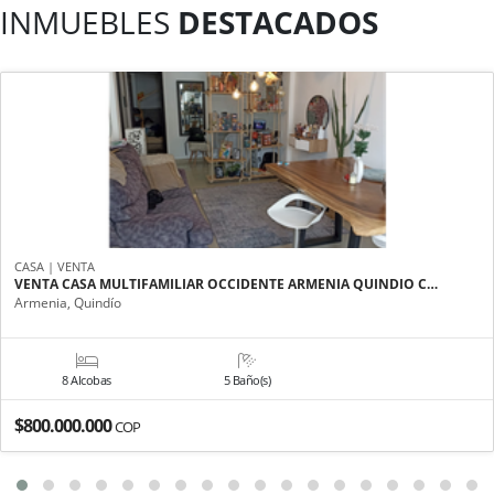
INMUEBLES
DESTACADOS
CASA | VENTA
VENTA CASA MULTIFAMILIAR OCCIDENTE ARMENIA QUINDIO C…
Armenia, Quindío
8 Alcobas
5 Baño(s)
$800.000.000
COP