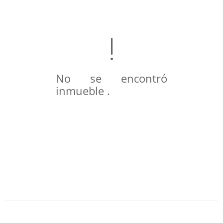
No se encontró
inmueble .