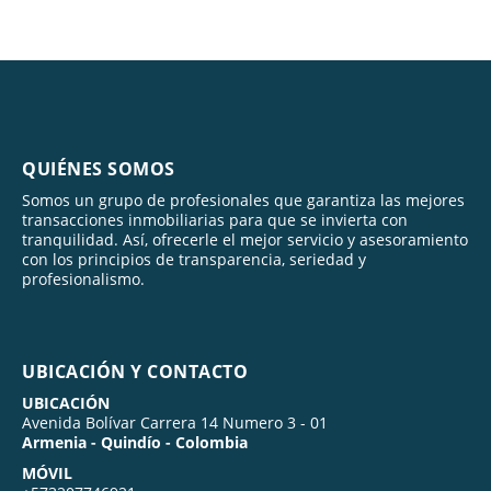
QUIÉNES SOMOS
Somos un grupo de profesionales que garantiza las mejores
transacciones inmobiliarias para que se invierta con
tranquilidad. Así, ofrecerle el mejor servicio y asesoramiento
con los principios de transparencia, seriedad y
profesionalismo.
UBICACIÓN Y CONTACTO
UBICACIÓN
Avenida Bolívar Carrera 14 Numero 3 - 01
Armenia - Quindío - Colombia
MÓVIL