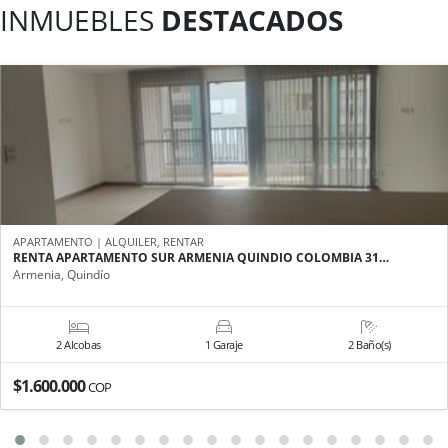
INMUEBLES
DESTACADOS
APARTAMENTO | ALQUILER, RENTAR
RENTA APARTAMENTO SUR ARMENIA QUINDIO COLOMBIA 31…
Armenia, Quindío
2 Alcobas
1 Garaje
2 Baño(s)
$1.600.000
COP