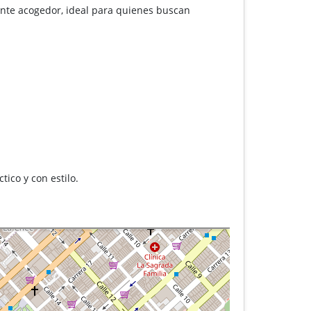
ente acogedor, ideal para quienes buscan
tico y con estilo.