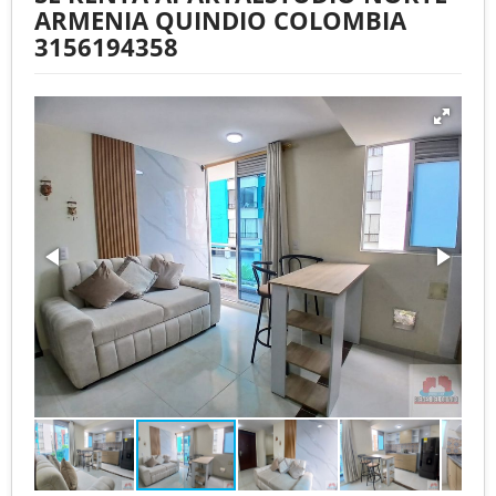
ARMENIA QUINDIO COLOMBIA
3156194358