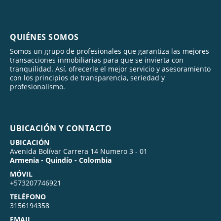
QUIÉNES SOMOS
Somos un grupo de profesionales que garantiza las mejores
transacciones inmobiliarias para que se invierta con
tranquilidad. Así, ofrecerle el mejor servicio y asesoramiento
con los principios de transparencia, seriedad y
profesionalismo.
UBICACIÓN Y CONTACTO
UBICACIÓN
Avenida Bolívar Carrera 14 Numero 3 - 01
Armenia - Quindío - Colombia
MÓVIL
+573207746921
TELÉFONO
3156194358
EMAIL