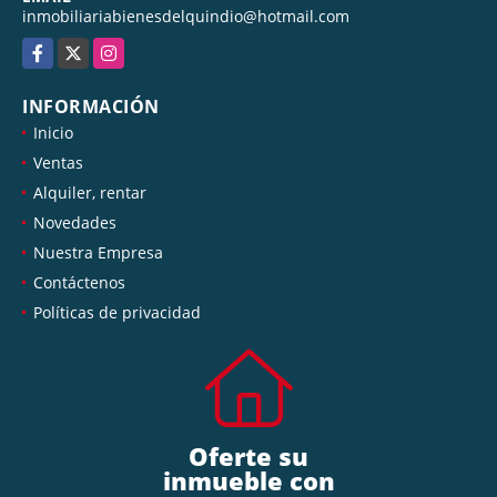
inmobiliariabienesdelquindio@hotmail.com
Facebook
X
Instagram
INFORMACIÓN
Inicio
Ventas
Alquiler, rentar
Novedades
Nuestra Empresa
Contáctenos
Políticas de privacidad
Oferte su
inmueble con